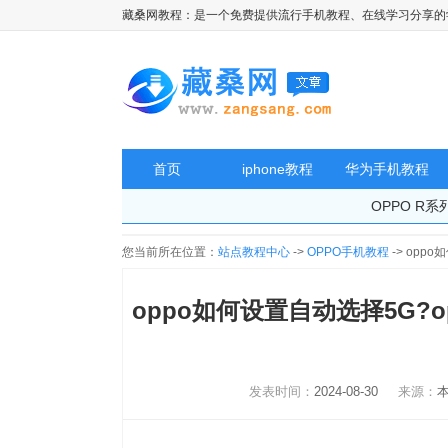
藏桑网教程：是一个免费提供流行手机教程、在线学习分享的
首页
iphone教程
华为手机教程
OPPO R系
您当前所在位置：
站点教程中心
->
OPPO手机教程
-> opp
oppo如何设置自动选择5G?o
发表时间：
2024-08-30
来源：