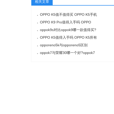
相关文章
OPPO K5值不值得买 OPPO K5手机
OPPO K9 Pro值得入手吗 OPPO
oppok9s对比oppok9哪一款值得买?
OPPO K5值得入手吗 OPPO K5所有
opporeno5k与opporeno5区别
oppok7与荣耀30哪一个好?oppok7