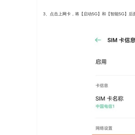
3、点击上网卡，将【启动5G】和【智能5G】后