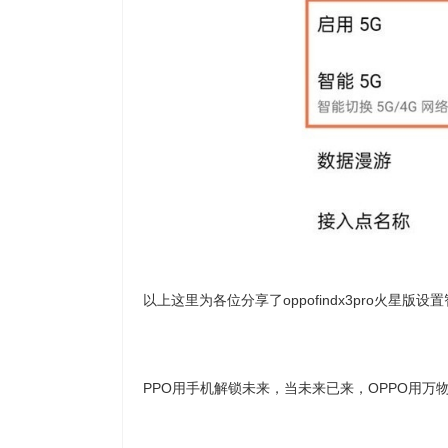
以上这里为各位分享了oppofindx3pro火星
PPO用手机解锁未来，当未来已来，OPPO用