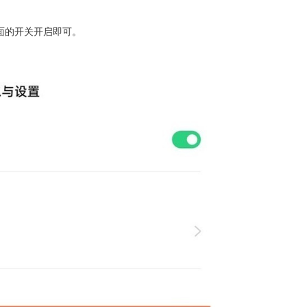
面的开关开启即可。