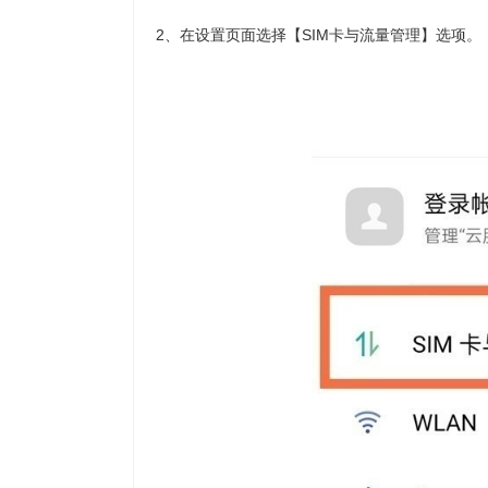
2、在设置页面选择【SIM卡与流量管理】选项。