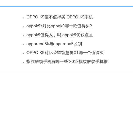
OPPO K5值不值得买 OPPO K5手机
oppok9s对比oppok9哪一款值得买?
oppok9值得入手吗 oppok9优缺点区
opporeno5k与opporeno5区别
OPPO K9对比荣耀智慧屏X1哪一个值得买
指纹解锁手机有哪一些 2019指纹解锁手机推