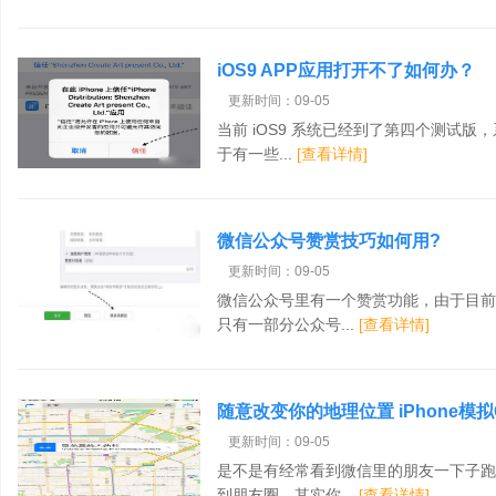
iOS9 APP应用打开不了如何办？
更新时间：09-05
当前 iOS9 系统已经到了第四个测试
于有一些...
[查看详情]
微信公众号赞赏技巧如何用?
更新时间：09-05
微信公众号里有一个赞赏功能，由于目前
只有一部分公众号...
[查看详情]
随意改变你的地理位置 iPhone模
更新时间：09-05
是不是有经常看到微信里的朋友一下子跑
到朋友圈，其实你...
[查看详情]