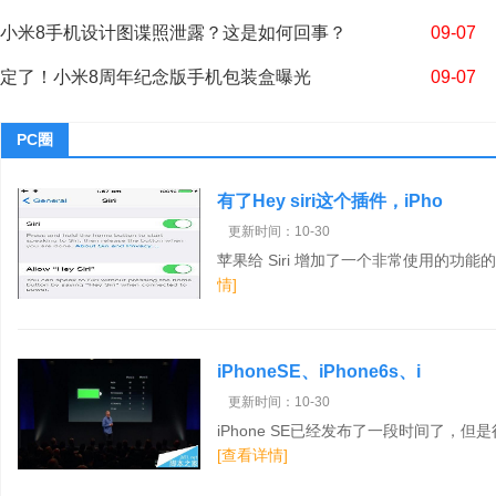
小米8手机设计图谍照泄露？这是如何回事？
09-07
定了！小米8周年纪念版手机包装盒曝光
09-07
PC圈
有了Hey siri这个插件，iPho
更新时间：10-30
苹果给 Siri 增加了一个非常使用的功能的，
情]
iPhoneSE、iPhone6s、i
更新时间：10-30
iPhone SE已经发布了一段时间了，但是很
[查看详情]