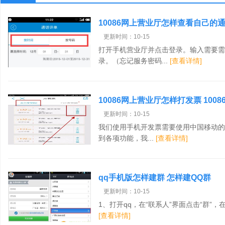
10086网上营业厅怎样查看自己的
更新时间：10-15
打开手机营业厅并点击登录。输入需要需
录。（忘记服务密码...
[查看详情]
10086网上营业厅怎样打发票 100
更新时间：10-15
我们使用手机开发票需要使用中国移动的
到各项功能，我...
[查看详情]
qq手机版怎样建群 怎样建QQ群
更新时间：10-15
1、打开qq，在“联系人”界面点击“群”，在“
[查看详情]