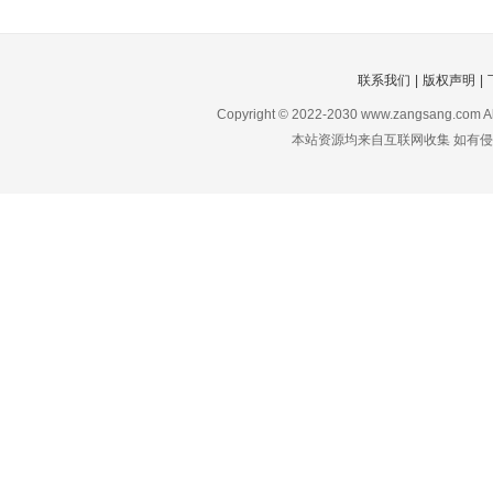
联系我们
|
版权声明
|
Copyright © 2022-2030 www.zangsang.com 
本站资源均来自互联网收集 如有