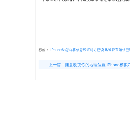
标签：
iPhone6s怎样将信息设置对方已读 迅速设置短信
上一篇：
随意改变你的地理位置 iPhone模拟G