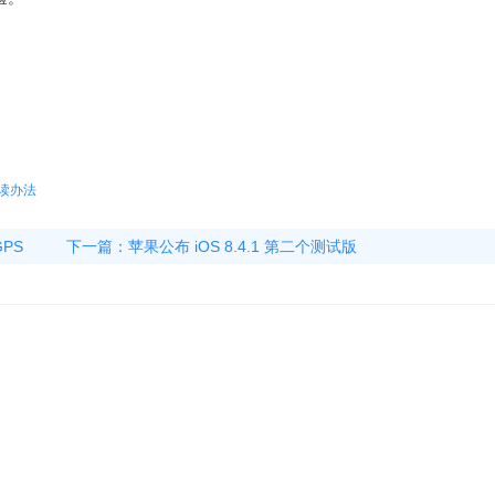
已读办法
PS
下一篇：
苹果公布 iOS 8.4.1 第二个测试版