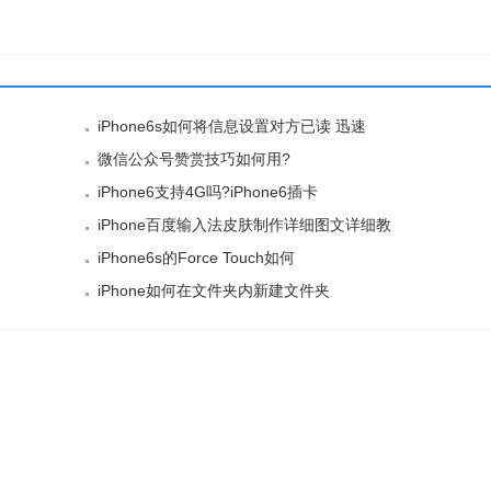
iPhone6s如何将信息设置对方已读 迅速
微信公众号赞赏技巧如何用?
iPhone6支持4G吗?iPhone6插卡
iPhone百度输入法皮肤制作详细图文详细教
iPhone6s的Force Touch如何
iPhone如何在文件夹内新建文件夹