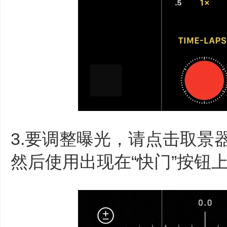
3.要调整曝光，请点击取景
然后使用出现在“快门”按钮