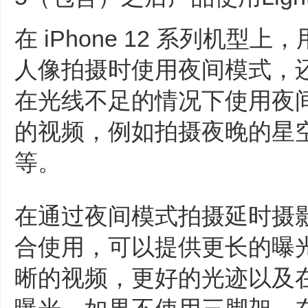
在 iPhone 12 系列机
人像拍摄时使用夜间模式，
在光线不足的情况下使用夜
的视频，例如拍摄夜晚的星
等。
在通过夜间模式拍摄延时摄
合使用，可以提供更长的曝
晰的视频，更好的光迹以及