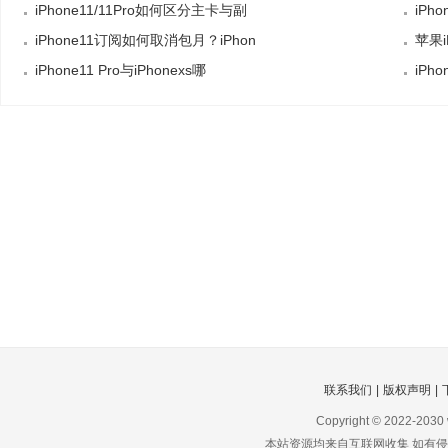
iPhone11/11Pro如何区分主卡与副
iPh
iPhone11订阅如何取消包月？iPhon
苹果i
iPhone11 Pro与iPhonexs哪
iPh
联系我们
|
版权声明
|
Copyright © 2022-2030
本站资源均来自互联网收集 如有