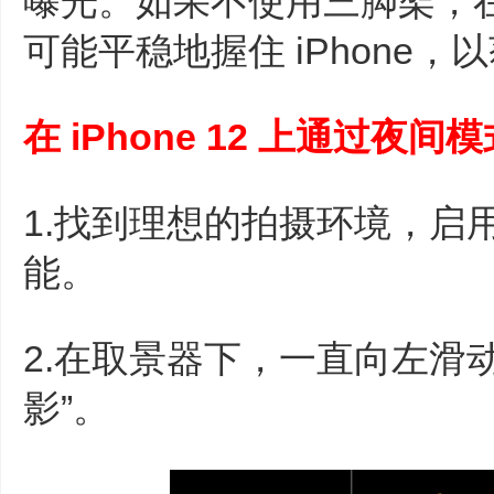
曝光。如果不使用三脚架，
可能平稳地握住 iPhone
在 iPhone 12 上通过夜
1.找到理想的拍摄环境，启用 
能。
2.在取景器下，一直向左滑
影”。