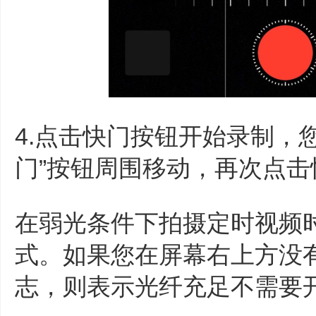
4.点击快门按钮开始录制，
门”按钮周围移动，再次点
在弱光条件下拍摄定时视频
式。如果您在屏幕右上方没
志，则表示光纤充足不需要