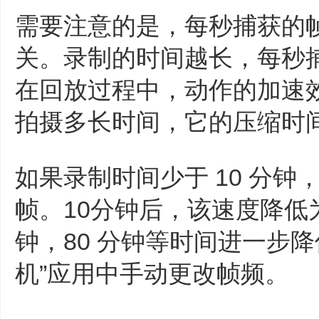
需要注意的是，每秒捕获的
关。录制的时间越长，每秒
在回放过程中，动作的加速
拍摄多长时间，它的压缩时间约
如果录制时间少于 10 分钟
帧。10分钟后，该速度降低为 1
钟，80 分钟等时间进一步
机”应用中手动更改帧频。