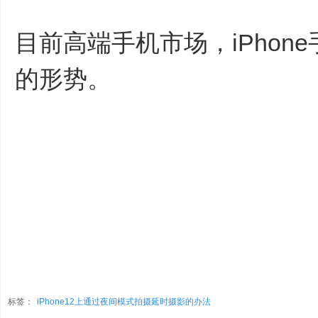
目前高端手机市场，iPhon
的形势。
标签：
iPhone12上通过夜间模式拍摄延时摄影的办法