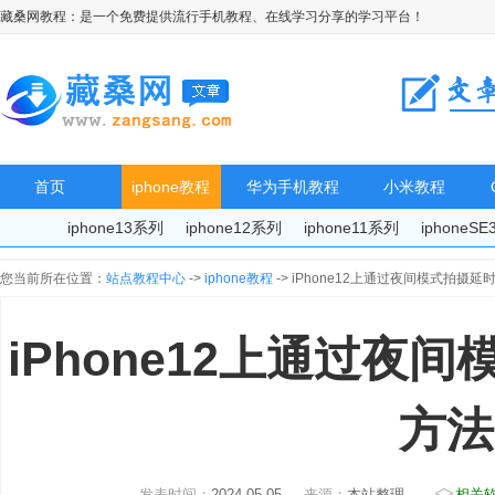
藏桑网教程：是一个免费提供流行手机教程、在线学习分享的学习平台！
首页
iphone教程
华为手机教程
小米教程
iphone13系列
iphone12系列
iphone11系列
iphoneS
您当前所在位置：
站点教程中心
->
iphone教程
-> iPhone12上通过夜间模式拍摄
iPhone12上通过夜
方法
发表时间：
2024-05-05
来源：
本站整理
相关