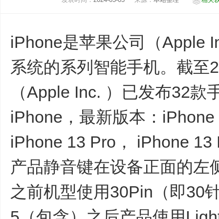
iPhone是苹果公司（Apple 
系统的系列智能手机。截至2
（Apple Inc. ）已发布3
iPhone，最新版本：iPhone 1
iPhone 13 Pro， iPhone 1
产品静音键在设备正面的左侧 [46-
之前机型使用30Pin（即30针
5（包含）之后产品使用Light