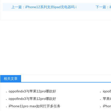
上一篇：
iPhone12系列支持ipad充电器吗 i
下一篇：
相关文章
oppofindx3与苹果12pro哪款好
iqo
oppofindx3与苹果12pro哪款好
苹果i
iPhone11pro max如何打开多任务
iPh