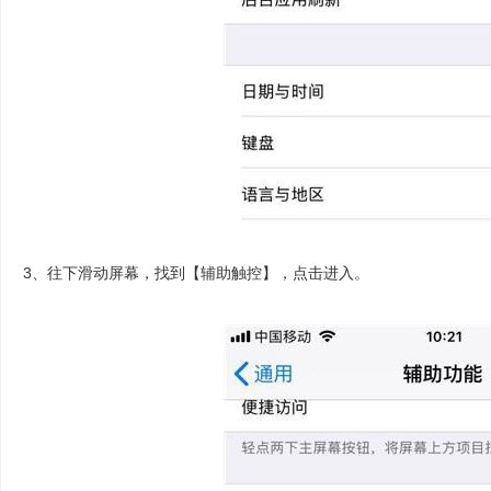
3、往下滑动屏幕，找到【辅助触控】，点击进入。