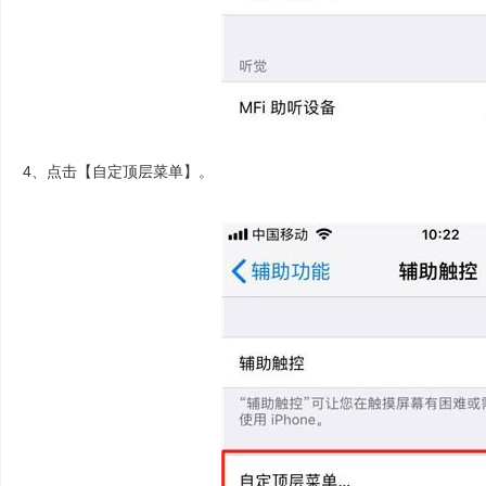
4、点击【自定顶层菜单】。