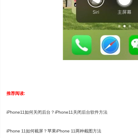
推荐阅读:
iPhone11如何关闭后台？iPhone11关闭后台软件方法
iPhone 11如何截屏？苹果iPhone 11两种截图方法