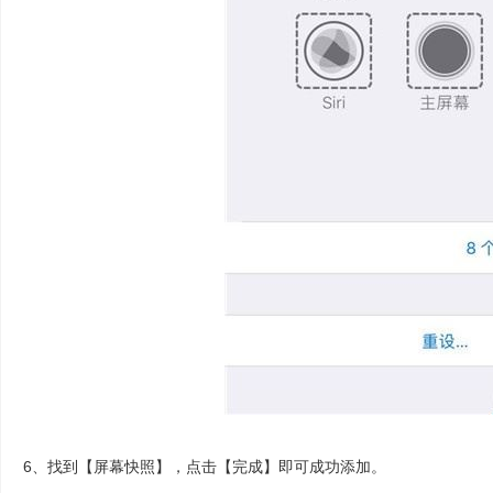
6、找到【屏幕快照】，点击【完成】即可成功添加。