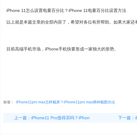
iPhone 11怎么设置电量百分比？iPhone 11电量百分比设置方法
以上就是本篇文章的全部内容了，希望对各位有所帮助。如果大家还
目前高端手机市场，iPhone手机快要形成一家独大的形势。
标签：
iPhone11pro max怎样截屏？iPhone11pro max两种截图办法
上一篇：
iPhone11 Pro值得买吗？iPhon
下一篇：