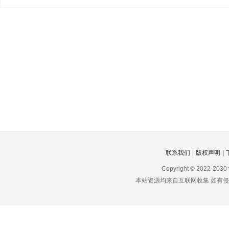
联系我们
|
版权声明
|
Copyright © 2022-2030
本站资源均来自互联网收集 如有