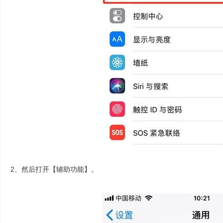
2、然后打开【辅助功能】。