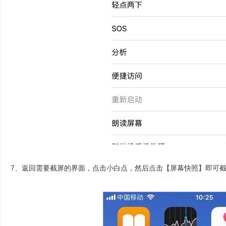
7、返回需要截屏的界面，点击小白点，然后点击【屏幕快照】即可