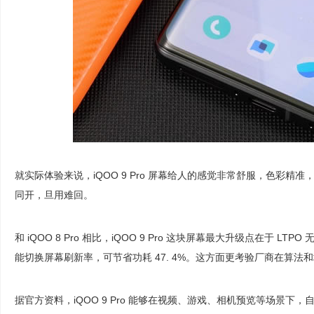
就实际体验来说，iQOO 9 Pro 屏幕给人的感觉非常舒服，色彩精准，
同开，旦用难回。
和 iQOO 8 Pro 相比，iQOO 9 Pro 这块屏幕最大升级点在于 LTP
能切换屏幕刷新率，可节省功耗 47. 4%。这方面更考验厂商在算法
据官方资料，iQOO 9 Pro 能够在视频、游戏、相机预览等场景下，自动匹