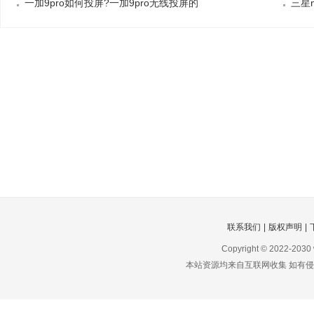
一加9pro如何投屏?一加9pro无线投屏的
三星
联系我们
|
版权声明
|
Copyright © 2022-2030
本站资源均来自互联网收集 如有