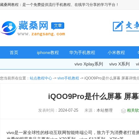
藏桑网教程：是一个免费提供流行手机教程、在线学习分享的学习平台！
首页
iphone教程
华为手机教程
小米教程
vivo Xplay系列
vivo X系列
v
您当前所在位置：
站点教程中心
->
vivo手机教程
-> iQOO9Pro是什么屏幕 屏幕详
iQOO9Pro是什么屏幕 
发表时间：
2024-07-25
来源：
本站整理
相关软
vivo是一家全球性的移动互联网智能终端公司，致力于为消费者打造拥