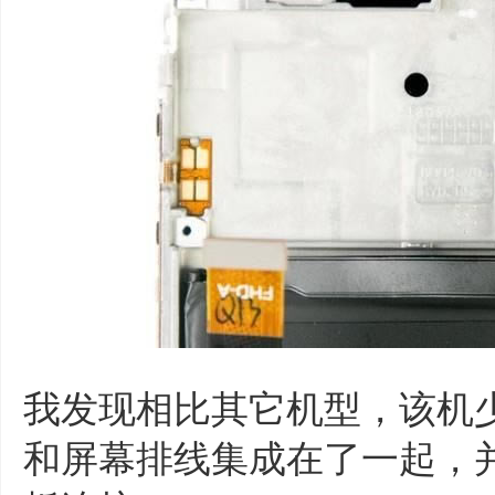
我发现相比其它机型，该机
和屏幕排线集成在了一起，