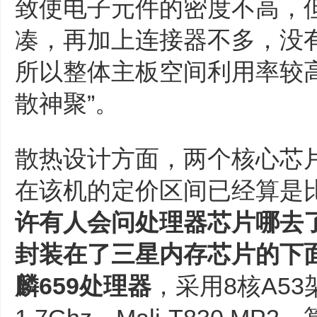
致使电子元件的密度不高，
凑，再加上连接器不多，没
所以整体主板空间利用率较
散神聚”。
散热设计方面，两个核心芯
在该机的定价区间已经算是
许有人会问处理器芯片哪去
封装在了三星内存芯片的下
麟659处理器
，采用8核A5