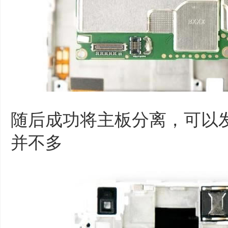
随后成功将主板分离，可以
并不多