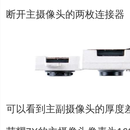
断开主摄像头的两枚连接器
可以看到主副摄像头的厚度