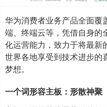
华为消费者业务产品全面覆
端、终端云等，凭借自身的
化运营能力，致力于将最新
世界各地享受到技术进步的
梦想。
一个词形容主板：形散神聚