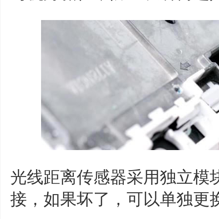
光线距离传感器采用独立模
接，如果坏了，可以单独更