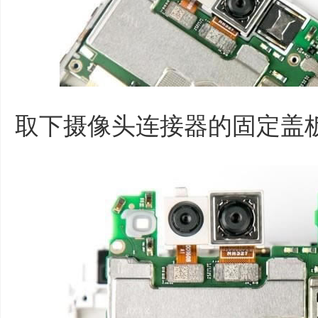
取下摄像头连接器的固定盖