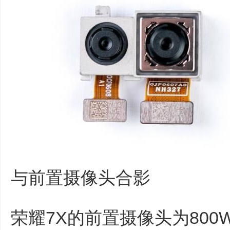
与前置摄像头合影
荣耀7X的前置摄像头为80