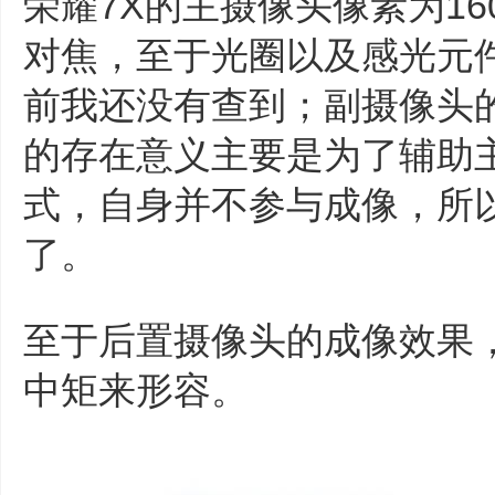
荣耀7X的主摄像头像素为16
对焦，至于光圈以及感光元
前我还没有查到；副摄像头的
的存在意义主要是为了辅助
式，自身并不参与成像，所
了。
至于后置摄像头的成像效果
中矩来形容。