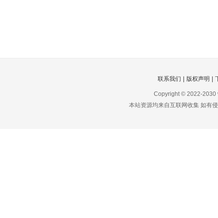
联系我们
|
版权声明
|
Copyright © 2022-2030
本站资源均来自互联网收集 如有