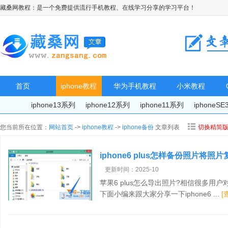
藏桑网教程：是一个免费提供流行手机教程、在线学习分享的学习平台！
首页
iphone教程
华为手机教程
小米教程
iphone13系列
iphone12系列
iphone11系列
iphoneS
您当前所在位置：
网站首页
->
iphone教程
->
iphone备份
文章列表
切换精简
iphone6 plus怎样备份照片将照
更新时间：2025-10
苹果6 plus怎么导出照片?相信很多用户
下面小编来跟大家分享一下iphone6 ...
[