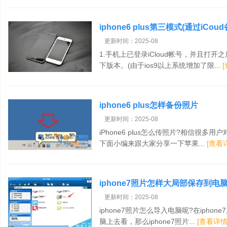
iphone6 plus第三模式(通过iC
更新时间：2025-08
1.手机上已登录iCloud帐号，并且打开
下版本。(由于ios9以上系统增加了限...
iphone6 plus怎样备份照片
更新时间：2025-08
iPhone6 plus怎么传照片?相信很多用户
下面小编来跟大家分享一下苹果...
[查看
iphone7照片怎样大局部保存到电
更新时间：2025-08
iphone7照片怎么导入电脑呢?在iphon
脑上去看，那么iphone7照片...
[查看详情