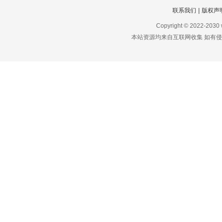
联系我们
|
版权声
Copyright © 2022-2030
本站资源均来自互联网收集 如有