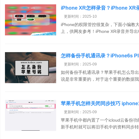
iPhone XR怎样录音？iPhone
更新时间：2025-10
iPhone的权限管控很复杂，下面小编
上，供网友参考！iPhone XR录音并导出电
怎样备份手机通讯录？iPhone6s 
更新时间：2025-09
如何备份手机通讯录？苹果手机怎么导出
说是非常重要的，对于这个重要的数据我们
苹果手机怎样关闭同步技巧 iphone1
更新时间：2025-09
苹果手机中都内置了一个icloud云备份功能
新手机时就可以将旧手机中的资料同步转.