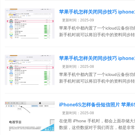
苹果手机怎样关闭同步技巧 iphone1
更新时间：2025-09
苹果手机中都内置了一个icloud云备份功能
新手机时就可以将旧手机中的资料同步转.
苹果手机怎样关闭同步技巧 iphone1
更新时间：2025-08
苹果手机中都内置了一个icloud云备份功能
新手机时就可以将旧手机中的资料同步转.
iPhone6S怎样备份短信照片 苹
更新时间：2025-08
在使用 iPhone 手机时，都会上面存
数据，这些数据对于我们而言，都是非常重