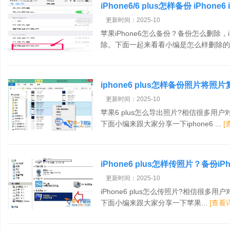
iPhone6/6 plus怎样备份 iPhone
更新时间：2025-10
苹果iPhone6怎么备份？备份怎么删除，
除。下面一起来看看小编是怎么样删除的呢
iphone6 plus怎样备份照片将照
更新时间：2025-10
苹果6 plus怎么导出照片?相信很多用户
下面小编来跟大家分享一下iphone6 ...
[
iPhone6 plus怎样传照片？备份iPh
更新时间：2025-10
iPhone6 plus怎么传照片?相信很多用户
下面小编来跟大家分享一下苹果...
[查看