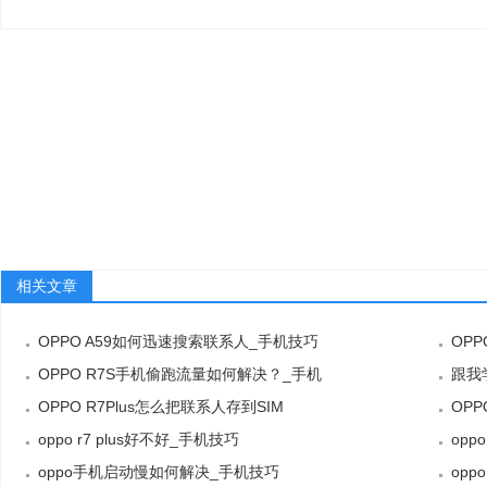
相关文章
OPPO A59如何迅速搜索联系人_手机技巧
OP
OPPO R7S手机偷跑流量如何解决？_手机
跟我
OPPO R7Plus怎么把联系人存到SIM
OPP
oppo r7 plus好不好_手机技巧
opp
oppo手机启动慢如何解决_手机技巧
opp