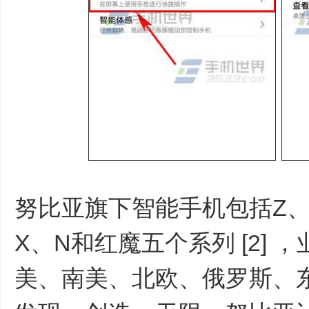
努比亚旗下智能手机包括Z、
X、N和红魔五个系列 [2]
美、南美、北欧、俄罗斯、