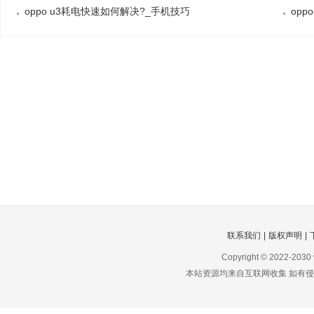
oppo u3耗电快速如何解决?_手机技巧
op
联系我们
|
版权声明
|
Copyright © 2022-2030
本站资源均来自互联网收集 如有