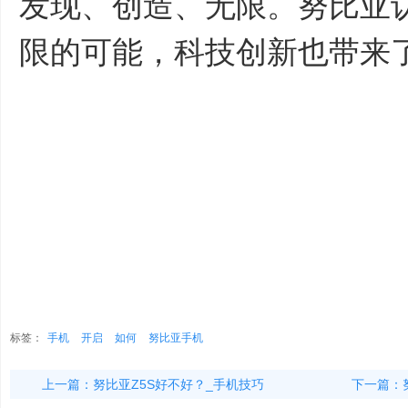
发现、创造、无限。努比亚
限的可能，科技创新也带来
标签：
手机
开启
如何
努比亚手机
上一篇：
努比亚Z5S好不好？_手机技巧
下一篇：