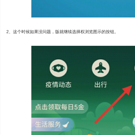
2、这个时候如果没问题，版就继续选择权浏览图示的按钮。