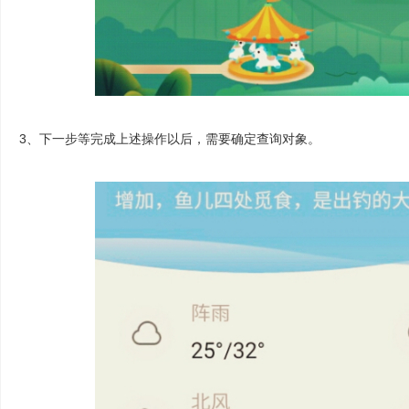
3、下一步等完成上述操作以后，需要确定查询对象。