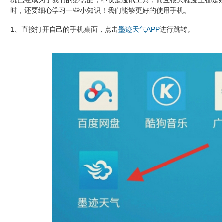
机已经成为了我们的必需品，不仅是通讯工具，而且很大程度上都是娱
时，还要细心学习一些小知识！我们能够更好的使用手机。
1、直接打开自己的手机桌面，点击
墨迹天气
APP
进行跳转。