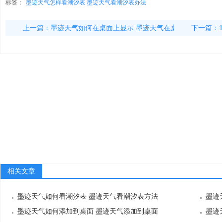
标签：
墨迹天气怎样看潮汐表 墨迹天气看潮汐表办法
上一篇：
墨迹天气如何在桌面上显示 墨迹天气在桌面上显
下一篇：
相关文章
墨迹天气如何看潮汐表 墨迹天气看潮汐表方法
墨迹
墨迹天气如何添加到桌面 墨迹天气添加到桌面
显
墨迹