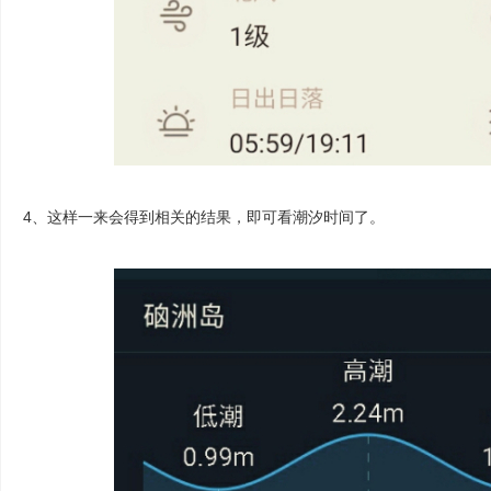
4、这样一来会得到相关的结果，即可看潮汐时间了。