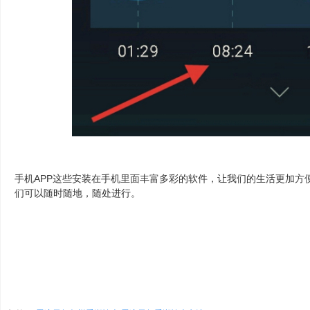
手机APP这些安装在手机里面丰富多彩的软件，让我们的生活更加方便和
们可以随时随地，随处进行。