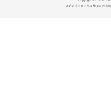
Copyright © 2022-2030
本站资源均来自互联网收集 如有