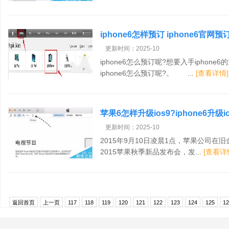
iphone6怎样预订 iphone6官网
更新时间：2025-10
iphone6怎么预订呢?想要入手iphone
iphone6怎么预订呢?。 ...
[查看详情]
苹果6怎样升级ios9?iphone6升
更新时间：2025-10
2015年9月10日凌晨1点，苹果公司在旧
2015苹果秋季新品发布会，发...
[查看详
返回首页
上一页
117
118
119
120
121
122
123
124
125
12