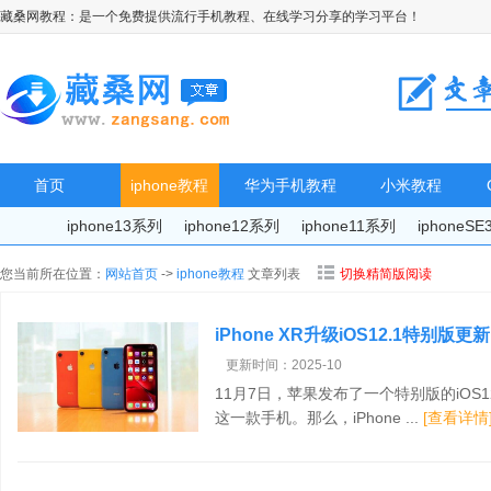
藏桑网教程：是一个免费提供流行手机教程、在线学习分享的学习平台！
首页
iphone教程
华为手机教程
小米教程
iphone13系列
iphone12系列
iphone11系列
iphoneS
您当前所在位置：
网站首页
->
iphone教程
文章列表
切换精简版阅读
iPhone XR升级iOS12.1特别
更新时间：2025-10
11月7日，苹果发布了一个特别版的iOS12
这一款手机。那么，iPhone ...
[查看详情