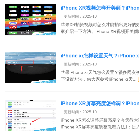
iPhone XR视频怎样开美颜？iPh
更新时间：2025-10
苹果XR拍摄视频时怎么才能拍出更好的
家介绍一下方法。iPhone XR视频开美颜
iPhone xr怎样设置天气？iPhon
更新时间：2025-10
苹果iPhone xr天气怎么设置？很多
下设置方法，供大家参考!iPhone xr天...
iPhone XR屏幕亮度怎样调？iPh
更新时间：2025-10
iPhone XR怎么调整屏幕亮度？今天
iPhone XR屏幕亮度调整教程方法1：进入