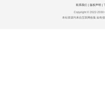
联系我们
|
版权声明
|
Copyright © 2022-2030
本站资源均来自互联网收集 如有