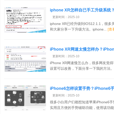
iphone XR怎样自已手工升级系统
更新时间：2025-10
iphone XR已经升级到IOS12.1.
和大家分享一下升级方法。iphone...
[查
iPhone XR网速太慢怎样办？iPh
更新时间：2025-10
iPhone XR网速慢怎么办，很多网友
设置可以改善，下面分享一下我的方法。iPh
iPhone6怎样设置手势？iPhon
更新时间：2025-10
很多小白用户们都想知道苹果iPhone6手
实用且方便的手势辅助功能，使用该功能可