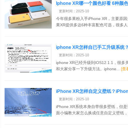
Iphone XR哪一个颜色好看 6种
更新时间：2025-10
今年很多果粉入手iPhone XR，主要
果XR提供多达6种丰富配色可选，很多人都
iphone XR怎样自已手工升级系统
更新时间：2025-10
iphone XR已经升级到IOS12.1.
和大家分享一下升级方法。iphone...
[查
iPhone XR怎样自定义壁纸？iPh
更新时间：2025-10
iPhone XR系统本身自带很多壁纸，
面小编教大家怎么换成任意自定义壁纸，供