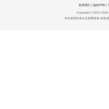
联系我们
|
版权声明
|
Copyright © 2022-2030
本站资源均来自互联网收集 如有