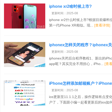
iphone xr2啥时候上市?
更新时间：2025-08
iphone xr2什么时候上市?根据目前爆料
第一代iPhone XR相似。现...
[查看详情]
iphonex怎样关闭程序？iphon
更新时间：2025-08
iphonex关闭后台程序教程1、新出的iP
app呢？其实完全不用担心，iPho...
[查
iPhone怎样添加邮箱账户？iPho
更新时间：2025-08
ios更新至11.1.1之后，操作逻辑有
户了，下面跟小编一起看更新后的ios如何添