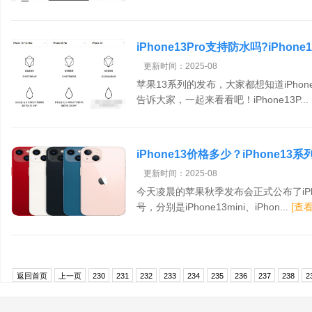
iPhone13Pro支持防水吗?iPhon
更新时间：2025-08
苹果13系列的发布，大家都想知道iPhon
告诉大家，一起来看看吧！iPhone13P...
iPhone13价格多少？iPhone13
更新时间：2025-08
今天凌晨的苹果秋季发布会正式公布了iP
号，分别是iPhone13mini、iPhon...
[查
返回首页
上一页
230
231
232
233
234
235
236
237
238
2