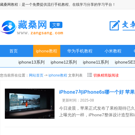
藏桑网教程：是一个免费提供流行手机教程、在线学习分享的学习平台！
首页
iphone教程
华为手机教程
小米教程
iphone13系列
iphone12系列
iphone11系列
iphoneS
您当前所在位置：
网站首页
->
iphone教程
文章列表
切换精简版阅读
iPhone7与iPhone6s哪一个好
更新时间：2025-08
今日凌晨，苹果正式发布了果粉期待已久的
上曝光的一样，iPhone7整体设计造型和iP