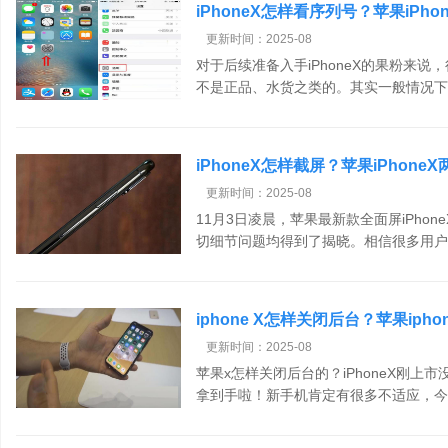
iPhoneX怎样看序列号？苹果iPh
更新时间：2025-08
对于后续准备入手iPhoneX的果粉来
不是正品、水货之类的。其实一般情况下除
iPhoneX怎样截屏？苹果iPhone
更新时间：2025-08
11月3日凌晨，苹果最新款全面屏iPho
切细节问题均得到了揭晓。相信很多用户已
iphone X怎样关闭后台？苹果iph
更新时间：2025-08
苹果x怎样关闭后台的？iPhoneX刚
拿到手啦！新手机肯定有很多不适应，今天