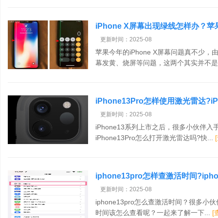
iPhone X屏幕出现绿线怎样办？苹
更新时间：2025-08
苹果今年的iPhone X屏幕问题真不少
幕发黄、烧屏等问题，这两个其实并不是什
iPhone13Pro怎样使用激光雷达?
更新时间：2025-08
iPhone13系列上市之后，很多小伙伴入手
iPhone13Pro怎么打开激光雷达吗?快...
iphone13pro怎样查激活时间?ip
更新时间：2025-08
iphone13pro怎么查激活时间？很多小伙
时间该怎么查看呢？一起来了解一下...
[