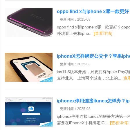
oppo find x与iphone x哪一款
评测
更新时间：2025-08
oppo find x和iphone x哪一款更好
外观看上去和ipho...
[查看详情]
iphoneX怎样绑定公交卡？苹果ip
更新时间：2025-08
ios11.3版本开始，只要拥有Apple P
支持北京、上海两个城市，北上的...
[查
iphonex停用连接itunes怎样办？i
更新时间：2025-08
iphonex停用连接itunes的解决方法
需要在iPhoneX手机绑定iCl...
[查看详情]