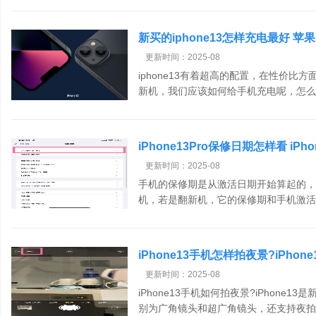
新买的iphone13怎样充电最好 苹
更新时间：2025-08
iphone13有着超高的配置，在性价
新机，我们应该如何给手机充电呢，怎么充
iPhone13Pro保修日期怎样看 iP
更新时间：2025-08
手机的保修期是从激活日期开始算起的，
机，若是翻新机，它的保修期和手机激活日
iPhone13手机怎样拍夜景?iPho
更新时间：2025-08
iPhone13手机如何拍夜景?iPhon
别为广角镜头和超广角镜头，还支持夜拍模