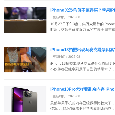
iPhone X怎样/值不值得买？苹果i
更新时间：2025-08
10月27日下午3点，集万众期待的iPho
时后，这款售价接近万元的苹果十周年旗舰
iPhone13拍照出现马赛克是啥因素
更新时间：2025-08
iPhone13拍照出现马赛克是什么原因？
小伙伴都已经拿到属于自己的苹果13了，.
iPhone13Pro怎样看剩余内存 iP
更新时间：2025-08
虽然苹果手机的内存已经做得比较大了，
情况，那我们就需要经常去看剩余内存，掌