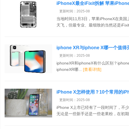
iPhoneX最全iFixit拆解 苹果iP
更新时间：2025-08
当地时间11月3日，苹果iPhoneX在
天飞，但最专业、最细致的当然还是iFixit.
iphone XR与iphone X哪一
更新时间：2025-08
iphoneXR和iphoneX有什么区别？iphon
iphoneXR哪...
[查看详情]
iPhone X怎样使用？10个常用的iP
更新时间：2025-08
iPhone X上市已经有了一段时间了，
无论是一些新手还是一些老果粉，在初期上手