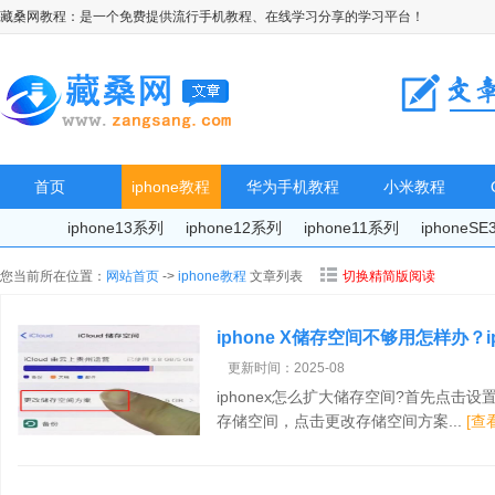
藏桑网教程：是一个免费提供流行手机教程、在线学习分享的学习平台！
首页
iphone教程
华为手机教程
小米教程
iphone13系列
iphone12系列
iphone11系列
iphoneS
您当前所在位置：
网站首页
->
iphone教程
文章列表
切换精简版阅读
iphone X储存空间不够用怎样办？
手机
更新时间：2025-08
iphonex怎么扩大储存空间?首先点击设置，
存储空间，点击更改存储空间方案...
[查