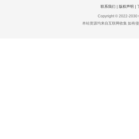
联系我们
|
版权声明
|
Copyright © 2022-2030
本站资源均来自互联网收集 如有