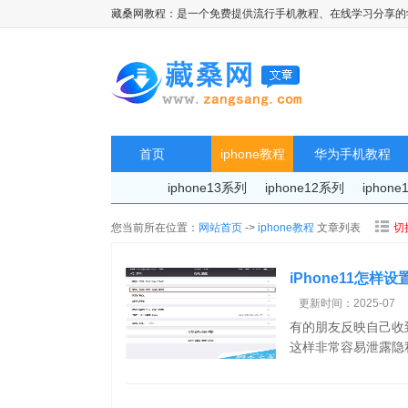
藏桑网教程：是一个免费提供流行手机教程、在线学习分享的
首页
iphone教程
华为手机教程
iphone13系列
iphone12系列
iphon
您当前所在位置：
网站首页
->
iphone教程
文章列表
切
iPhone11怎
更新时间：2025-07
有的朋友反映自己收
这样非常容易泄露隐