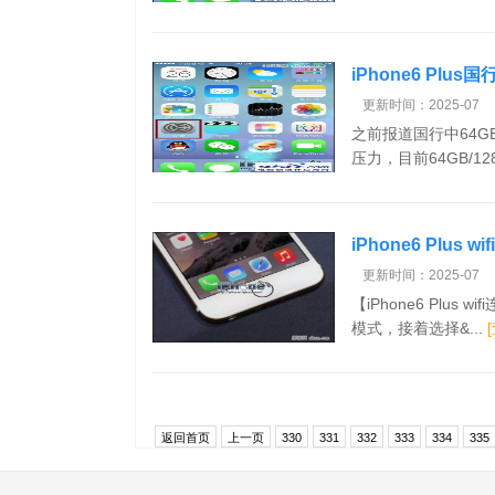
iPhone6 Plu
更新时间：2025-07
之前报道国行中64
压力，目前64GB/128
iPhone6 Plus
更新时间：2025-07
【iPhone6 Plus
模式，接着选择&...
返回首页
上一页
330
331
332
333
334
335