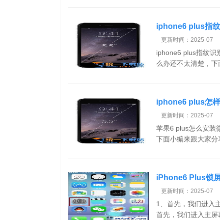
iphone6 plu
更新时间：2025-07
iphone6 plus
么办还不太清楚，下面
iphone6 plu
更新时间：2025-07
苹果6 plus怎么安
下面小编来跟大家分享一下
iPhone6 Pl
更新时间：2025-07
1、首先，我们进入主屏
首先，我们进入主屏幕