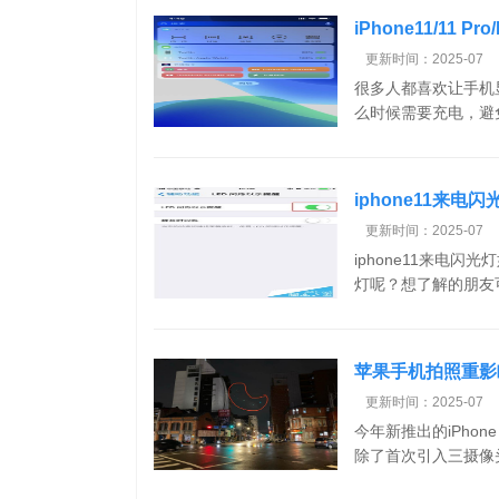
iPhone11/11
更新时间：2025-07
很多人都喜欢让手机
么时候需要充电，避
iphone11来电
更新时间：2025-07
iphone11来电闪
灯呢？想了解的朋友可
苹果手机拍照重影眩
更新时间：2025-07
今年新推出的iPho
除了首次引入三摄像头之