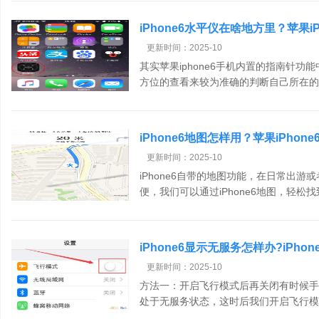
iPhone6水平仪在啥地方里？苹果i
更新时间：2025-10
其实苹果iphone6手机内置的指南针
方位的查看来较为准确的判断自己所在的地
iPhone6地图怎样用？苹果iPho
更新时间：2025-10
iPhone6自带的地图功能，在日常出
便，我们可以通过iPhone6地图，轻松找到
iPhone6显示无服务怎样办?iPh
更新时间：2025-10
方法一：开启飞行模式后再关闭有时候手
处于无服务状态，这时后我们开启飞行模式