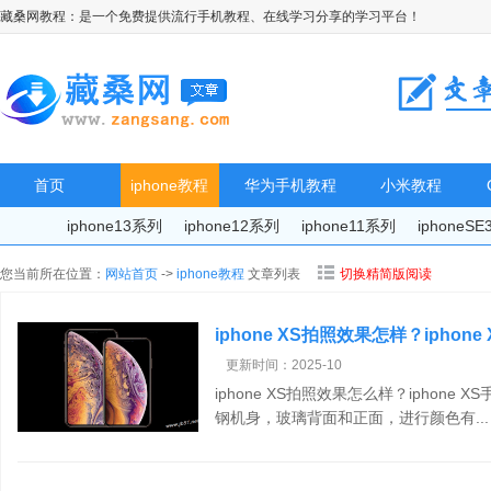
藏桑网教程：是一个免费提供流行手机教程、在线学习分享的学习平台！
首页
iphone教程
华为手机教程
小米教程
iphone13系列
iphone12系列
iphone11系列
iphoneS
您当前所在位置：
网站首页
->
iphone教程
文章列表
切换精简版阅读
iphone XS拍照效果怎样？iphon
更新时间：2025-10
iphone XS拍照效果怎么样？iphon
钢机身，玻璃背面和正面，进行颜色有..