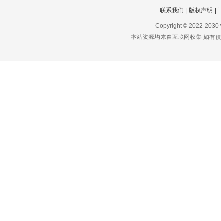
联系我们
|
版权声明
|
Copyright © 2022-2030
本站资源均来自互联网收集 如有