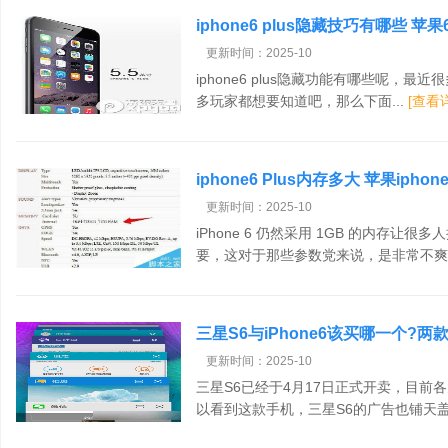
iphone6 plus隐藏技巧有哪些 苹果
更新时间：2025-10
iphone6 plus隐藏功能有哪些呢，最近很
多玩家都想要知道吧，那么下面...
[查看
iphone6 Plus内存多大 苹果ipho
更新时间：2025-10
iPhone 6 仍然采用 1GB 的内存
要，这对于那些参数党来说，是非常不爽的
三星S6与iPhone6该买哪一个?
更新时间：2025-10
三星S6已经于4月17日正式开卖，目前
以看到这款手机，三星S6的广告也铺天盖