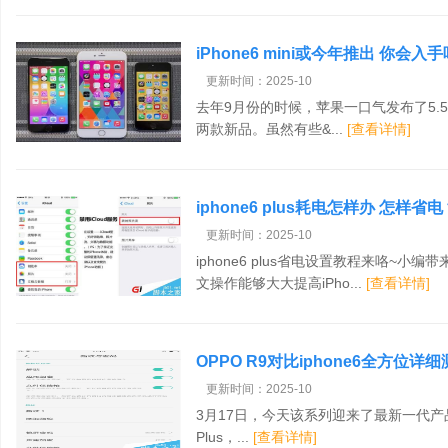
iPhone6 mini或今年推出 你会入手
更新时间：2025-10
去年9月份的时候，苹果一口气发布了5.5英寸的i
两款新品。虽然有些&...
[查看详情]
iphone6 plus耗电怎样办 怎样省电
(多图)
更新时间：2025-10
iphone6 plus省电设置教程来咯~小编带
文操作能够大大提高iPho...
[查看详情]
OPPO R9对比iphone6全方位详
更新时间：2025-10
3月17日，今天该系列迎来了最新一代产品&mda
Plus，...
[查看详情]