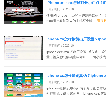
iPhone xs max怎样打开小白点？i
更新时间：2025-10
使用iPhone xs max的用户越来越多了
max用户看到别人的手机有个辅...
[查看
iphone xs怎样恢复出厂设置？iph
更新时间：2025-10
iphonexs怎么恢复出厂设置?首先点
置，输入你的解锁密码即可，下面小编为大
iphone xs怎样辨别真伪？ipho
更新时间：2025-10
iphonexs刚刚发布不到两个月，但
别翻新机，供大家参考！iphone xs如何辨.