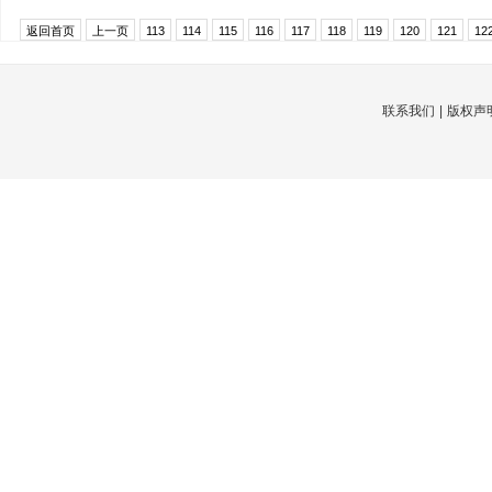
返回首页
上一页
113
114
115
116
117
118
119
120
121
12
联系我们
|
版权声