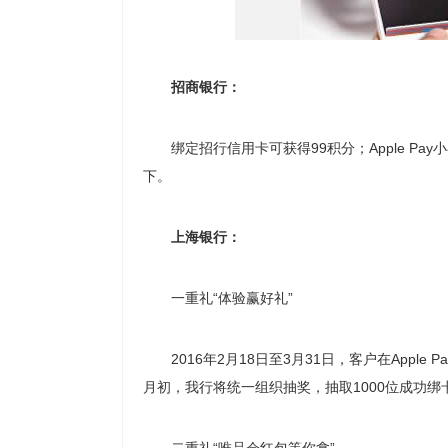
招商银行：
绑定招行信用卡可获得99积分；Apple Pay
下。
上海银行：
一重礼“体验赢好礼”
2016年2月18日至3月31日，客户在Apple
月初，我行将统一组织抽奖，抽取1000位成功绑