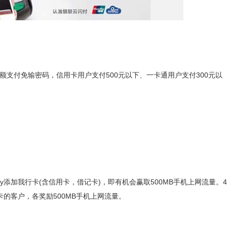
小额支付免输密码，信用卡用户支付500元以下、一卡通用户支付300元以
 Pay添加我行卡(含信用卡，借记卡)，即有机会赢取500MB手机上网流量。4
卡的客户，各奖励500MB手机上网流量。