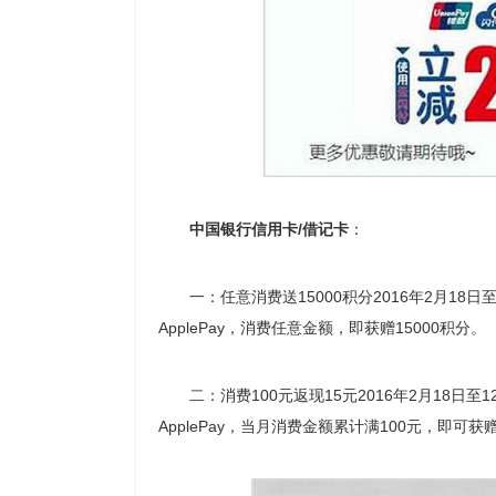
中国银行信用卡/借记卡
：
一：任意消费送15000积分2016年2月18日
ApplePay，消费任意金额，即获赠15000积分。
二：消费100元返现15元2016年2月18日至
ApplePay，当月消费金额累计满100元，即可获