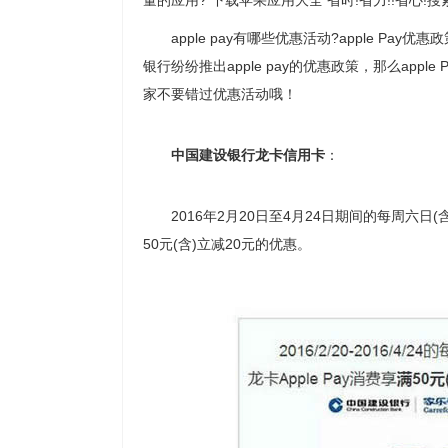
量的应用? 下载苹果应用大全 省时!省力!!省心
apple pay有哪些优惠活动?apple Pay优
银行纷纷推出apple pay的优惠政策，那么ap
家不要错过优惠活动哦！
中国建设银行龙卡信用卡
：
2016年2月20日至4月24日期间的每周六日(含
50元(含)立减20元的优惠。