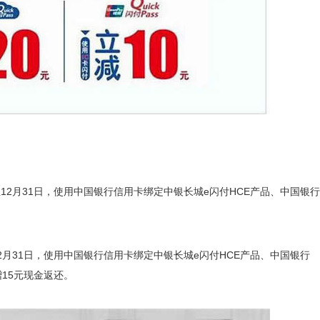
至12月31日，使用中国银行信用卡绑定中银长城e闪付HCE产品、中国银行
12月31日，使用中国银行信用卡绑定中银长城e闪付HCE产品、中国银行
赠15元现金返还。