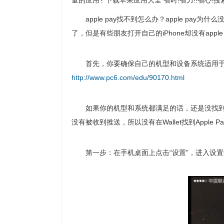
量的应用? 下载苹果应用大全 省时!省力!!省心
apple pay找不到怎么办？apple pay为什
了，但是有些朋友打开自己的iPhone却没有appl
首先，你要确保自己的机型和设备系统适用于apple
http://www.pc6.com/edu/90170.html
如果你的机型和系统都满足的话，还是没找到appl
没有被收到推送，所以没有在Wallet找到Appl
第一步：在手机桌面上点击“设置”，进入设置