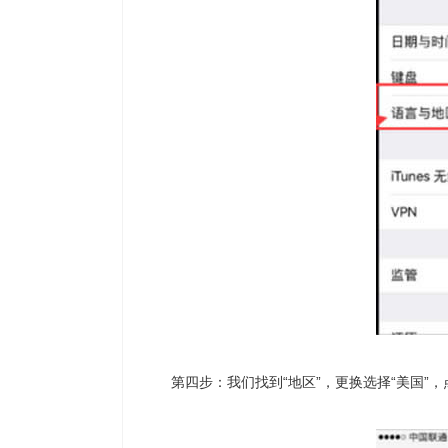
第四步：我们找到“地区”，更换选择“美国”，点