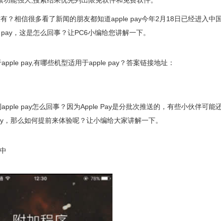
!搜索功能强大,搜索结果优先列出限免软件和免费软件。
么没有？相信很多看了新闻的朋友都知道apple pay今年2月18日已经进入中
e pay，这是怎么回事？让PC6小编给您讲解一下。
 pay,有哪些机型适用于apple pay？答案链接地址：
e pay怎么回事？因为Apple Pay是分批次推送的，有些小伙伴可能
e Pay，那么如何提前来体验呢？让小编给大家讲解一下。
中