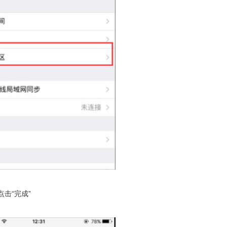
击“完成”