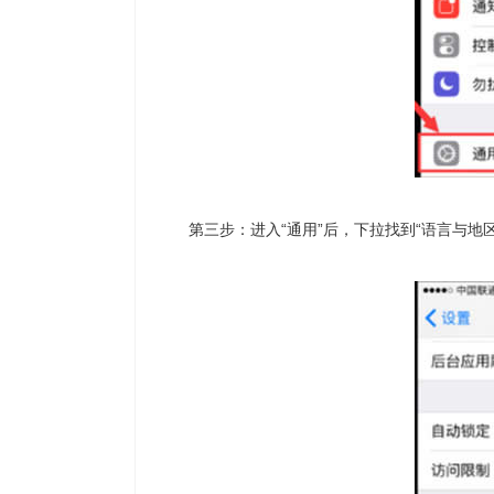
第三步：进入“通用”后，下拉找到“语言与地区