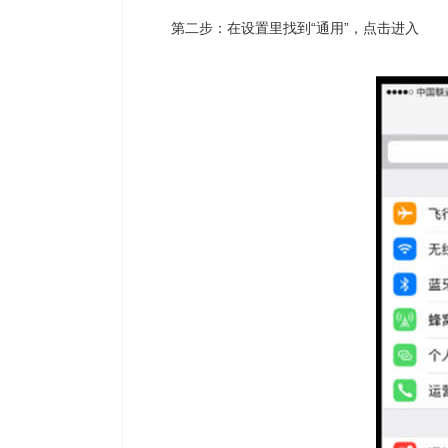
第二步：在设置里找到“通用”，点击进入