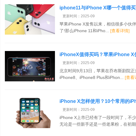
iphone11与iPhone X哪一个值得买
测
更新时间：2025-09
苹果iPhone X发售以来，相信很多小伙伴
了!那么iPhone 11和iPho...
[查看详情]
iPhoneX值得买吗？苹果iPhon
更新时间：2025-09
北京时间9月13日，苹果在乔布斯剧院正式
iPhone8、iPhone8 Plus和iPhon...
[查看
iPhone X怎样使用？10个常用的iP
更新时间：2025-09
iPhone X上市已经有了一段时间了，
无论是一些新手还是一些老果粉，在初期上手