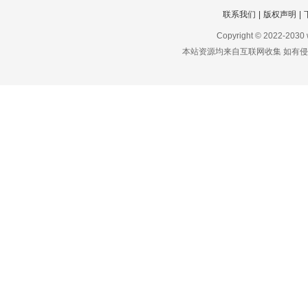
联系我们
|
版权声明
|
Copyright © 2022-2030
本站资源均来自互联网收集 如有