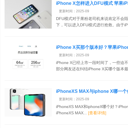
iPhone X怎样进入DFU模式 苹果
更新时间：2025-09
DFU模式对于果粉老司机来说肯定不会陌
下，可以进入DFU模式进行抢救。由于iPho
iPhone X买那个版本好？苹果iPh
更新时间：2025-09
iPhone X已经上市一段时间了，一
部分网友还在纠结iPhone X买哪个版本最合
iPhoneXS MAX与iphone X
比介绍
更新时间：2025-09
iPhoneXS MAX和iphoneX哪个好？iPh
iPhoneXS MAX...
[查看详情]