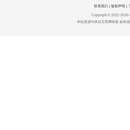
联系我们
|
版权声明
|
Copyright © 2022-2030
本站资源均来自互联网收集 如有