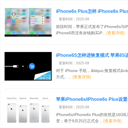
iPhone6s Plus怎样 iPhone6s 
更新时间：2025-09
前段时间，苹果正式发布了iPhone6s与iP
iPhone6而没有余钱购买iP...
[查看详情]
iPhone6S怎样进恢复模式 苹果
更新时间：2025-09
对于 iPhone 手机，&ldquo;恢复模式&
方式。...
[查看详情]
苹果iPhone6s/iPhone6s Plu
更新时间：2025-09
iPhone6s/iPhone6s Plus的依然是
变；将于9月25日正式全...
[查看详情]