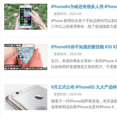
iPhone6s为啥还有很多人用 iPho
更新时间：2025-09
iPhone 耐用性在各个手机品牌内可以算
三年以上的使用寿命，除了电池续航方面有
iPhone6S你不知道的新技能 iO
更新时间：2025-09
近日，有国外网友分享的一系列iPhone 
比如拍照时直接预览之前的照片、不需要按
9月正式公布 iPhone6S 九大产品
更新时间：2025-09
随着下一代iPhone的即将登场，有关
息都表明这款新iPhone会是对iPhone 6..