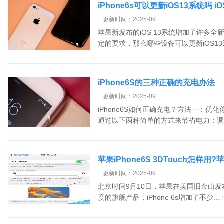
iPhone6s可以更新iOS13系统吗 
更新时间：2025-09
苹果新发布的iOS 13系统增加了许多
定的要求，那么哪些设备可以更新iOS13系
iPhone6S的三种正确的充电办法
更新时间：2025-09
iPhone6S如何正确充电？方法一：
通过以下两种简单的方式来节省电力：调整
苹果iPhone6S 3DTouch怎样用?
更新时间：2025-09
北京时间9月10日，苹果在美国旧金山发布
度的旗舰产品，iPhone 6s增加了不少...