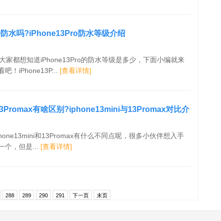
支持防水吗?iPhone13Pro防水等级介绍
大家都想知道iPhone13Pro的防水等级是多少，下面小编就来
iPhone13P...
[查看详情]
与13Promax有啥区别?iphone13mini与13Promax对比介
iphone13mini和13Promax有什么不同点呢，很多小伙伴想入手
个，但是...
[查看详情]
288
289
290
291
下一页
末页