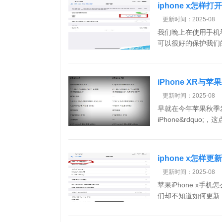
iphone x怎样
更新时间：2025-08
我们晚上在使用手机看
可以很好的保护我们的
iPhone XR与苹
更新时间：2025-08
早就在今年苹果秋季发
iPhone&rdquo;，这点
iphone x怎样
更新时间：2025-08
苹果iPhone x手
们却不知道如何更新，