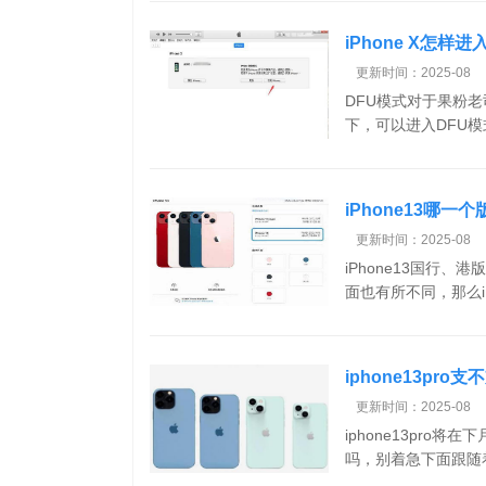
iPhone X怎样
更新时间：2025-08
DFU模式对于果粉老
下，可以进入DFU模式
iPhone13哪
更新时间：2025-08
iPhone13国行、
面也有所不同，那么iPh
iphone13pro支
更新时间：2025-08
iphone13pro将
吗，别着急下面跟随着