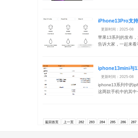
iPhone13Pro
更新时间：2025-08
苹果13系列的发布，
告诉大家，一起来看看吧！
iphone13mini
绍
更新时间：2025-08
iphone13系列中的
这两款手机中的其中一
返回首页
上一页
282
283
284
285
286
287