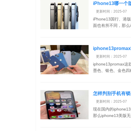
iPhone13哪
更新时间：2025-07
iPhone13国行、
面也有所不同，那么iPh
iphone13pro
好看
更新时间：2025-07
iphone13pr
墨色、银色、金色四种
怎样判别手机有锁与
更新时间：2025-07
现在国内的iphone
那么iphone13美版