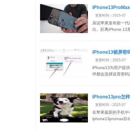
iPhone13Pr
更新时间：2025-07
虽说苹果发布新一代i
出。距离iPhone 
iPhone13锁屏
更新时间：2025-07
iPhone13为用
伴都会选择设置密码后
iPhone13pr
更新时间：2025-07
在苹果最新的手机中
iphone13prom