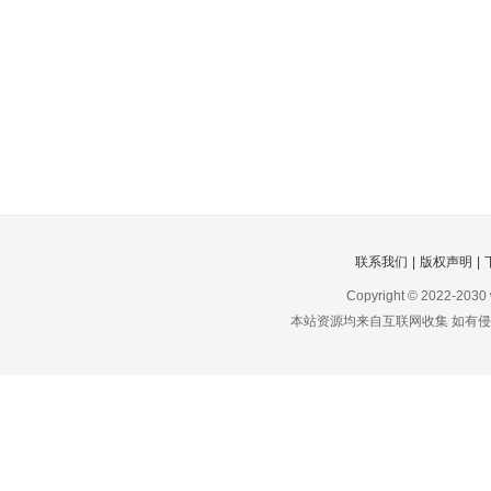
联系我们
|
版权声明
|
Copyright © 2022-2030
本站资源均来自互联网收集 如有