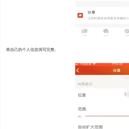
将自己的个人信息填写完整。