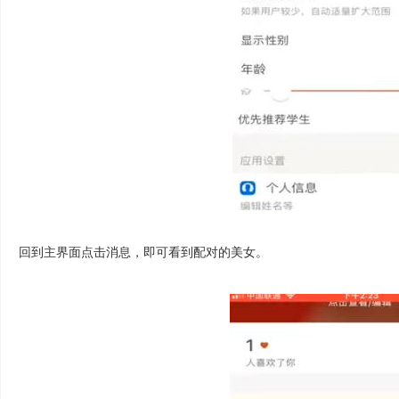
回到主界面点击消息，即可看到配对的美女。