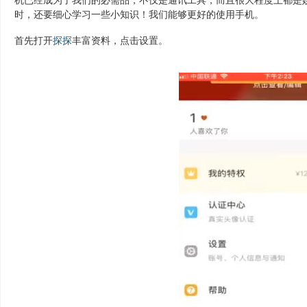
机已经成为了我们的必需品，不仅是通讯工具，而且很大程度上都是娱
时，还要细心学习一些小知识！我们能够更好的使用手机。
首先打开
探探
丰富资料，点击设置。