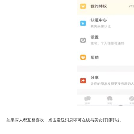
如果两人都互相喜欢，点击发送消息即可在线与美女打招呼啦。