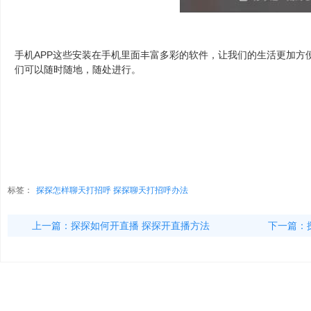
手机APP这些安装在手机里面丰富多彩的软件，让我们的生活更加方便和
们可以随时随地，随处进行。
标签：
探探怎样聊天打招呼 探探聊天打招呼办法
上一篇：
探探如何开直播 探探开直播方法
下一篇：