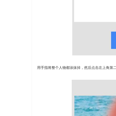
用手指将整个人物都涂抹掉，然后点击左上角第