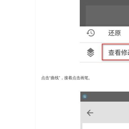
点击“曲线”，接着点击画笔。