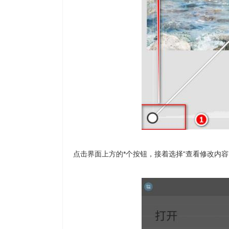
点击界面上方的*个按钮，接着选择“查看修改内容