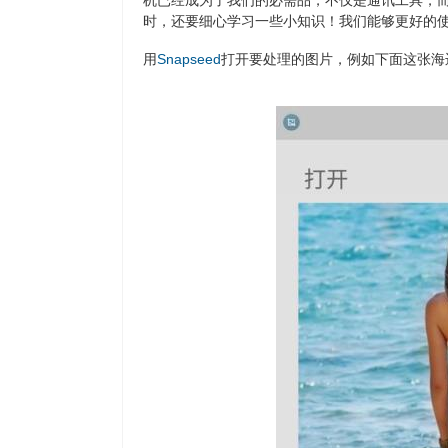
机已经成为了我们的必需品，不仅是通讯工具，而
时，还要细心学习一些小知识！我们能够更好的
用
Snapseed
打开要处理的图片，例如下面这张海