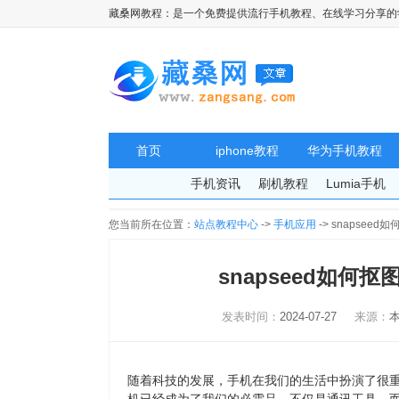
藏桑网教程：是一个免费提供流行手机教程、在线学习分享的
首页
iphone教程
华为手机教程
手机资讯
刷机教程
Lumia手机
您当前所在位置：
站点教程中心
->
手机应用
-> snapsee
snapseed如何抠
发表时间：
2024-07-27
来源：
随着科技的发展，手机在我们的生活中扮演了很重