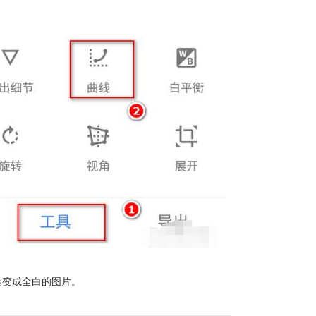
会变成全白的图片。