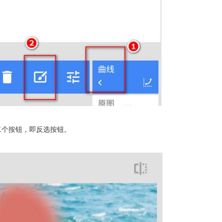
二个按钮，即反选按钮。