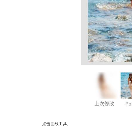
点击曲线工具。